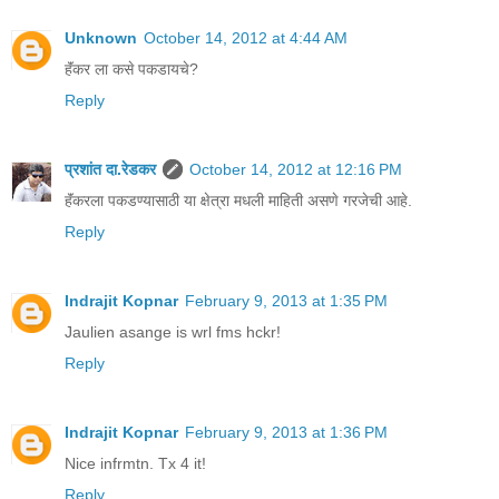
Unknown
October 14, 2012 at 4:44 AM
हॅंकर ला कसे पकडायचे?
Reply
प्रशांत दा.रेडकर
October 14, 2012 at 12:16 PM
हॅंकरला पकडण्यासाठी या क्षेत्रा मधली माहिती असणे गरजेची आहे.
Reply
Indrajit Kopnar
February 9, 2013 at 1:35 PM
Jaulien asange is wrl fms hckr!
Reply
Indrajit Kopnar
February 9, 2013 at 1:36 PM
Nice infrmtn. Tx 4 it!
Reply