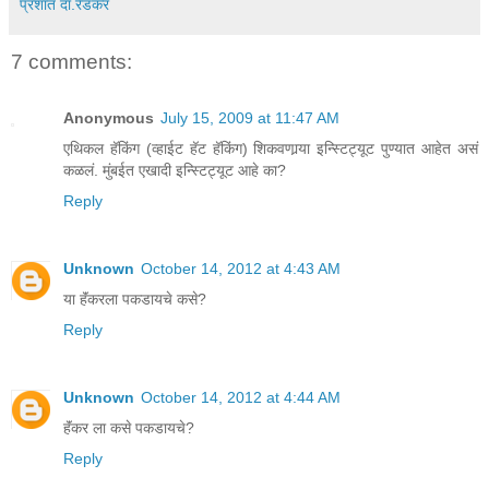
प्रशांत दा.रेडकर
7 comments:
Anonymous
July 15, 2009 at 11:47 AM
एथिकल हॅकिंग (व्हाईट हॅट हॅकिंग) शिकवणार्‍या इन्स्टिट्यूट पुण्यात आहेत असं
कळलं. मुंबईत एखादी इन्स्टिट्यूट आहे का?
Reply
Unknown
October 14, 2012 at 4:43 AM
या हॅंकरला पकडायचे कसे?
Reply
Unknown
October 14, 2012 at 4:44 AM
हॅंकर ला कसे पकडायचे?
Reply