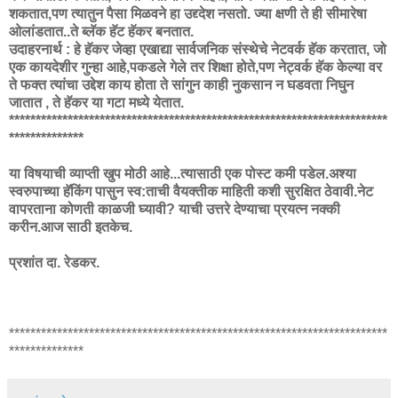
शकतात,पण त्यातुन पैसा मिळवने हा उद्द्देश नसतो. ज्या क्षणी ते ही सीमारेषा
ओलांडतात..ते ब्लॅक हॅट हॅकर बनतात.
उदाहरनार्थ : हे हॅकर जेव्हा एखाद्या सार्वजनिक संस्थेचे नेटवर्क हॅक करतात, जो
एक कायदेशीर गुन्हा आहे,पकडले गेले तर शिक्षा होते,पण नेट्वर्क हॅक केल्या वर
ते फक्त त्यांचा उद्देश काय होता ते सांगुन काही नुकसान न घडवता निघुन
जातात , ते हॅकर या गटा मध्ये येतात.
***********************************************************************
**************
या विषयाची व्याप्ती खुप मोठी आहे...त्यासाठी एक पोस्ट कमी पडेल.अश्या
स्वरुपाच्या हॅकिंग पासुन स्व:ताची वैयक्तीक माहिती कशी सुरक्षित ठेवावी.नेट
वापरताना कोणती काळजी घ्यावी? याची उत्तरे देण्याचा प्रयत्न नक्की
करीन.आज साठी इतकेच.
प्रशांत दा. रेडकर.
***********************************************************************
**************