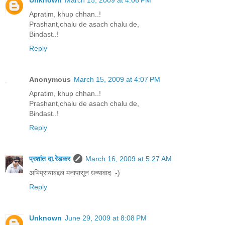
Unknown
March 15, 2009 at 4:06 PM
Apratim, khup chhan..!
Prashant,chalu de asach chalu de,
Bindast..!
Reply
Anonymous
March 15, 2009 at 4:07 PM
Apratim, khup chhan..!
Prashant,chalu de asach chalu de,
Bindast..!
Reply
प्रशांत दा.रेडकर
March 16, 2009 at 5:27 AM
अभिप्रायाबद्दल मनापासून धन्यावाद :-)
Reply
Unknown
June 29, 2009 at 8:08 PM