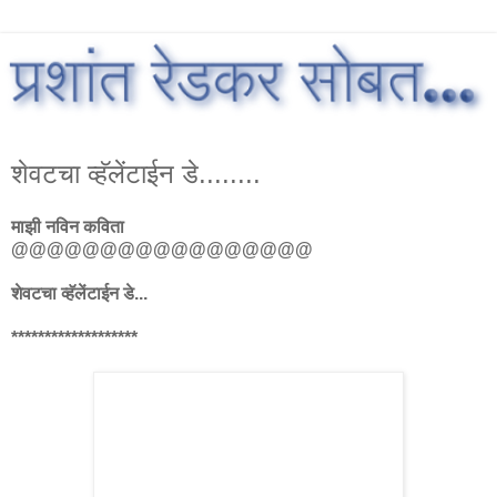
शेवटचा व्हॅलेंटाईन डे........
माझी नविन कविता
@@@@@@@@@@@@@@@@@
शेवटचा व्हॅलेंटाईन डे...
*******************