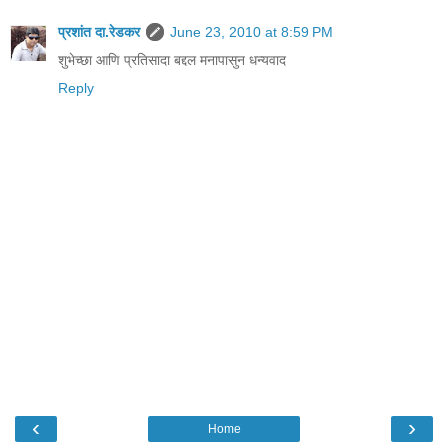
प्रशांत दा.रेडकर
June 23, 2010 at 8:59 PM
शुभेच्छा आणि प्रतिसादा बद्दल मनापासुन धन्यवाद
Reply
‹
›
Home