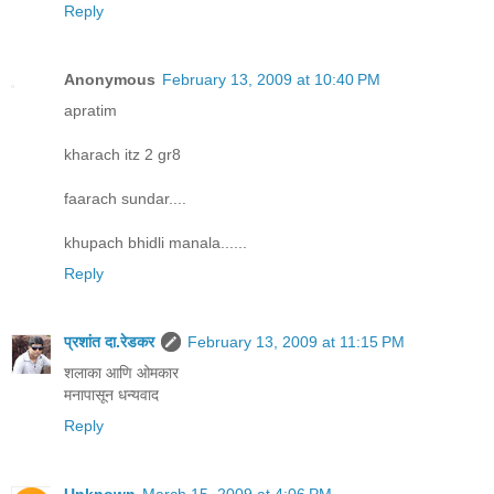
Reply
Anonymous
February 13, 2009 at 10:40 PM
apratim
kharach itz 2 gr8
faarach sundar....
khupach bhidli manala......
Reply
प्रशांत दा.रेडकर
February 13, 2009 at 11:15 PM
शलाका आणि ओमकार
मनापासून धन्यवाद
Reply