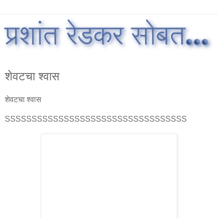
शेवटचा श्वास
शेवटचा श्वास
SSSSSSSSSSSSSSSSSSSSSSSSSSSSSSSSSS