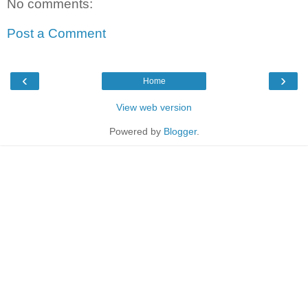
No comments:
Post a Comment
‹
›
Home
View web version
Powered by
Blogger
.