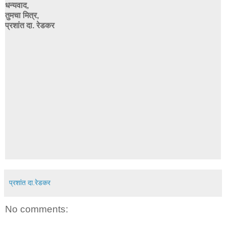
धन्यवाद,
तुमचा मित्र,
प्रशांत दा. रेडकर
प्रशांत दा.रेडकर
No comments: