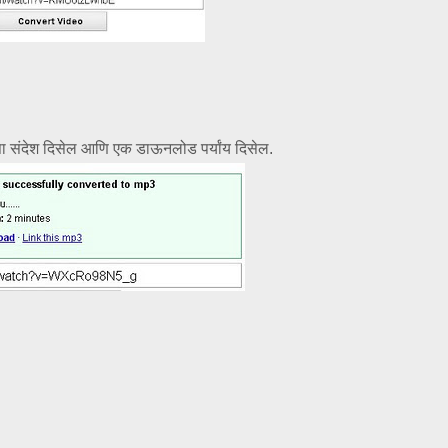
 संदेश दिसेल आणि एक डाऊनलोड पर्यांय दिसेल.