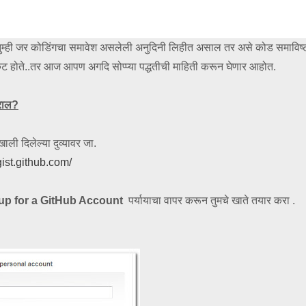
तुम्ही जर कोडिंगचा समावेश असलेली अनुदिनी लिहीत असाल तर असे कोड समाविष्
 होते..तर आज आपण अगदि सोप्प्या पद्धतीची माहिती करून घेणार आहोत.
राल?
black
white
blue
gray
ली दिलेल्या दुव्यावर जा.
/gist.github.com/
up for a GitHub Account
पर्यायाचा वापर करून तुमचे खाते तयार करा .