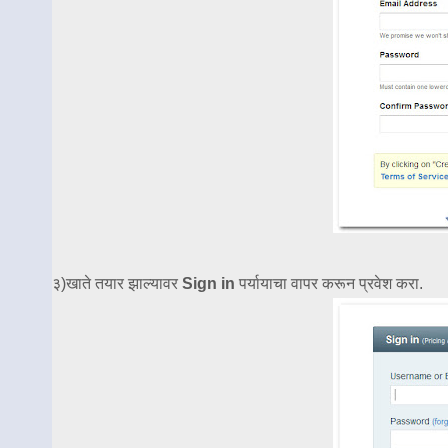
३)खाते तयार झाल्यावर
Sign in
पर्यायाचा वापर करून प्रवेश करा.