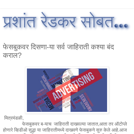
फेसबुकवर दिसणा-या सर्व जाहिराती कश्या बंद
कराल?
मित्रमंडळी,
फेसबुकवर ब-याच जाहिराती दाखवल्या जातात,आता तर ऑटोप्ले
होणारे व्हिडीओ सुद्धा या जाहिरातीमध्ये दाखवणे फेसबुकने सुरु केले आहे.आज