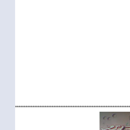
******************************************************************