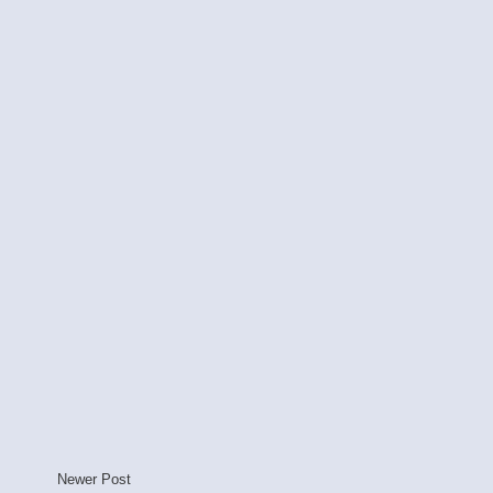
Newer Post