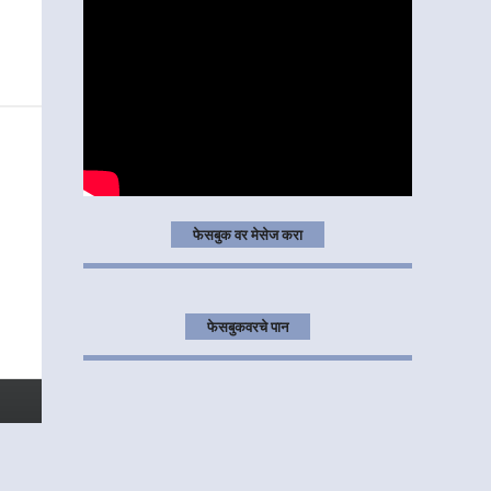
फेसबुक वर मेसेज करा
फेसबुकवरचे पान