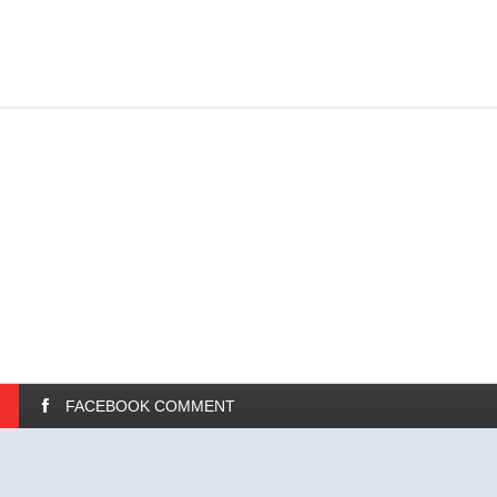
FACEBOOK COMMENT