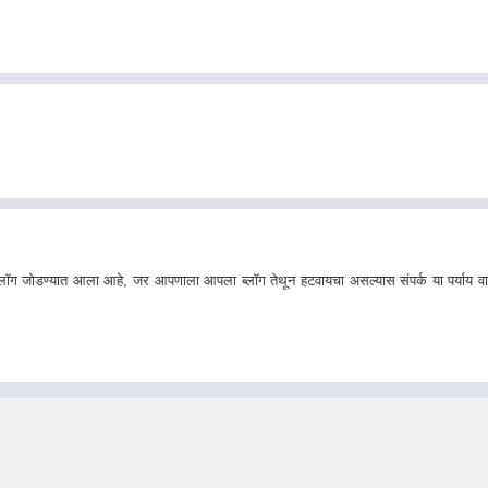
्लॉग जोडण्यात आला आहे, जर आपणाला आपला ब्लॉग तेथून हटवायचा असल्यास संपर्क या पर्याय व