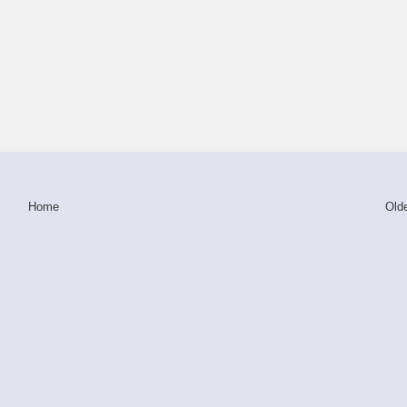
Home
Old