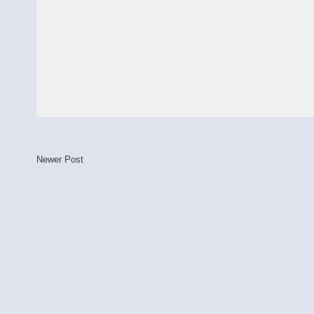
Newer Post