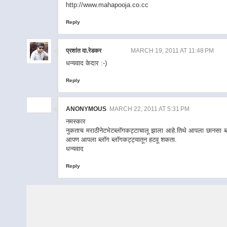
http://www.mahapooja.co.cc
Reply
प्रशांत दा.रेडकर
MARCH 19, 2011 AT 11:48 PM
धन्यवाद केदार :-)
Reply
ANONYMOUS
MARCH 22, 2011 AT 5:31 PM
नमस्कार
नुकताच मराठीनेटभेटब्लॉगकट्टाचालू झाला आहे.तिथे आपला छानसा ब
आपण आपला ब्लॉग ब्लॉगकट्ट्यातून हटवू शकता.
धन्यवाद
Reply