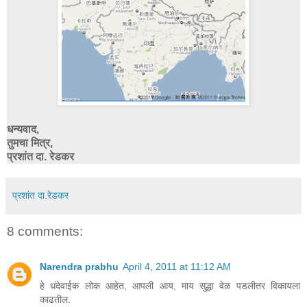
धन्यवाद,
तुमचा मित्र,
प्रशांत दा. रेडकर
प्रशांत दा.रेडकर
8 comments:
Narendra prabhu
April 4, 2011 at 11:12 AM
हे धंदेवाईक लोक आहेत, आपली आय, माय सुद्धा वेळ पडलीतर विकायला
काढतील.