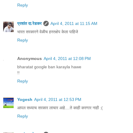
Reply
प्रशांत दा.रेडकर
April 4, 2011 at 11:15 AM
भारत सरकारने वेळीच हस्तक्षेप केला पाहिजे
Reply
Anonymous
April 4, 2011 at 12:08 PM
bharatat google ban karayla hawe
!!
Reply
Yogesh
April 4, 2011 at 12:53 PM
आपल सध्याच सरकार लाचार आहे....ते काही करणार नाही :(
Reply