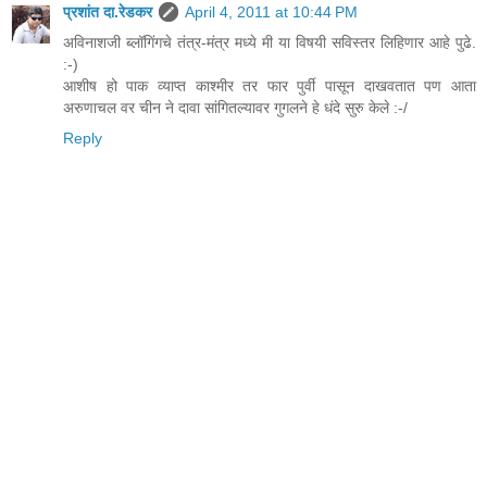
प्रशांत दा.रेडकर
April 4, 2011 at 10:44 PM
अविनाशजी ब्लॉगिंगचे तंत्र-मंत्र मध्ये मी या विषयी सविस्तर लिहिणार आहे पुढे.
:-)
आशीष हो पाक व्याप्त काश्मीर तर फार पुर्वी पासून दाखवतात पण आता
अरुणाचल वर चीन ने दावा सांगितल्यावर गुगलने हे धंदे सुरु केले :-/
Reply