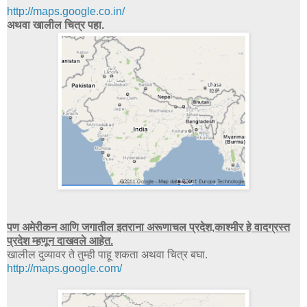
http://maps.google.co.in/
अथवा खालील चित्र पहा.
पण अमेरीकन आणि जगातील इतराना अरूणाचल प्रदेश,काश्मीर हे वादग्रस्त
प्रदेश म्हणून दाखवले आहेत.
खालील दुव्यावर ते तुम्ही पाहू शकता अथवा चित्र बघा.
http://maps.google.com/