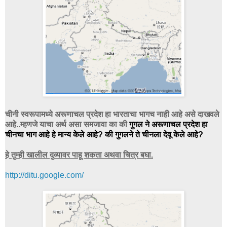
चीनी स्वरूपामध्ये अरूणाचल प्रदेश हा भारताचा भागच नाही आहे असे दाखवले
आहे..म्हणजे याचा अर्थ असा समजावा का की
गुगल ने अरूणाचल प्रदेश हा
चीनचा भाग आहे हे मान्य केले आहे? की गुगलने ते चीनला देवू केले आहे?
हे तुम्ही खालील दुव्यावर पाहू शकता अथवा चित्र बघा.
http://ditu.google.com/