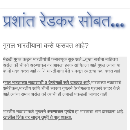
गुगल भारतीयाना कसे फसवत आहे?
मंडळी गुगल कडून भारतीयांची फसवणूक सुरु आहे...तुम्हा सर्वांना माहितच
असेल की चीनने अरुणाचल वर आपला हक्क सांगितला आहे,गुगल त्याना या
कामी मदत करत आहे आणि भारतीयांना वेडे समजून स्वत:चा धंदा करत आहे.
गुगल भारताच्या नकाशाची ३ वेगवेगळी रूपे दाखवत आहे
,भारताच्या नकाशाचे
अमेरीकन,भारतीय आणि चीनी स्वरूप गुगलने वेगवेगळया प्रकारे सादर केले
आहे.त्यांचा समज असेल की त्यांची ही लबाडी पकडली जाणार नाही.
भारतीय नकाशामध्ये गुगलने
अरुणाचल प्रदेश
हा भारताचा भाग दाखवला आहे.
खालील लिंक वर जावून तुम्ही ते पाहू शकता.