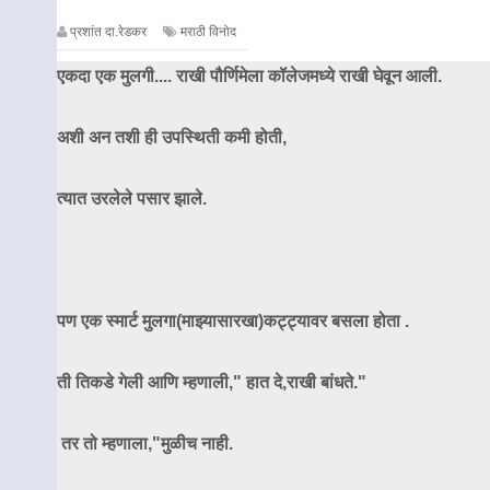
प्रशांत दा.रेडकर
मराठी विनोद
एकदा एक मुलगी.... राखी पौर्णिमेला कॉलेजमध्ये राखी घेवून आली.
अशी अन तशी ही उपस्थिती कमी होती,
त्यात उरलेले पसार झाले.
पण एक स्मार्ट मुलगा(माझ्यासारखा)
कट्ट्यावर
बसला होता .
ती तिकडे गेली आणि म्हणाली," हात दे,राखी बांधते."
तर तो म्हणाला,"मुळीच नाही.