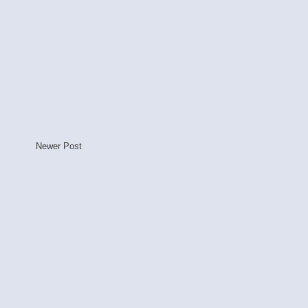
Newer Post