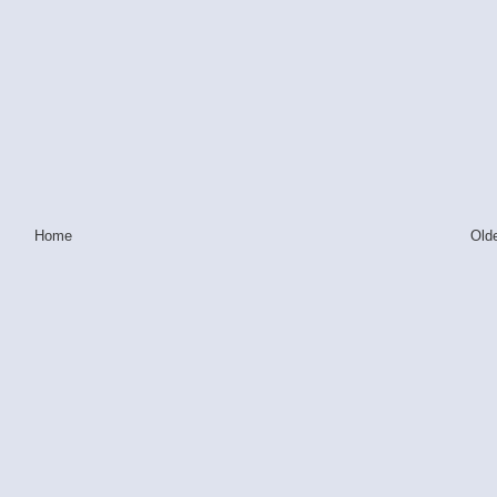
Home
Old