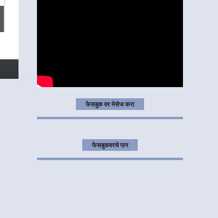
फेसबुक वर मेसेज करा
फेसबुकवरचे पान