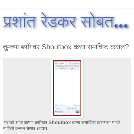
तुमच्या ब्लॉगवर Shoutbox कसा समाविष्ट कराल?
मंडळी आज आपण ब्लॉगवर
Shoutbox
कसा समाविष्ट करायचा याची
माहिती करून घेणार आहोत.