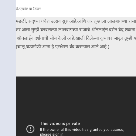
प्रशांत दा.रेडकर
मंडळी, सद्ध्या गणेश उत्सव सुरु आहे,आणि जर तुम्हाला लालबागच्या राजा
तर आता तुम्ही घरबसल्या लालबागच्या राजाचे ऑनलाईन दर्शन घेवू शकता, 
ऑनलाईन दर्शनाची सोय केली आहे.खाली दिलेल्या दुव्यावर जावून तुम्ही 
(चालू घडामोडी:आता हे प्रक्षेपण बंद करण्यात आले आहे )