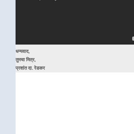
धन्यवाद,
तुमचा मित्र,
प्रशांत दा. रेडकर