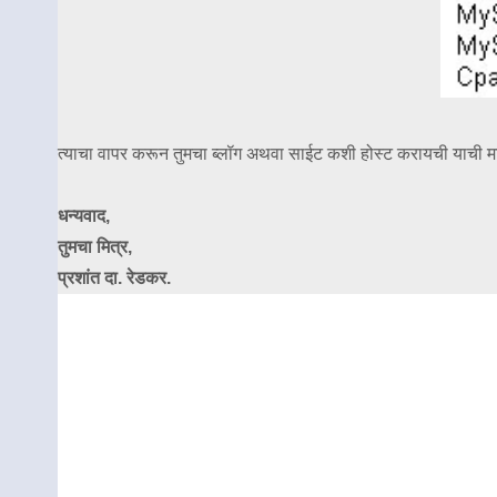
त्याचा वापर करून तुमचा ब्लॉग अथवा साईट कशी होस्ट करायची याची म
धन्यवाद,
तुमचा मित्र,
प्रशांत दा. रेडकर.