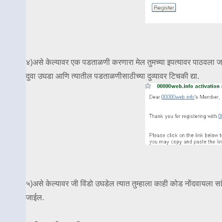
४)असे केल्यावर एक पडताळणी करणारा मेल तुमच्या इपत्यावर पाठवला जाई
दुवा उघडा आणि त्यातील पडताळणीसाठीच्या दुव्यावर टिचकी द्या.
५)असे केल्यावर जी विंडो उघडेल त्यात तुम्हाला काही कोड नोंदवायला सां
जाईल.