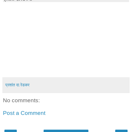
प्रशांत दा.रेडकर
No comments:
Post a Comment