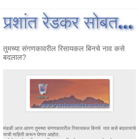
तुमच्या संगणकावरील रिसायकल बिनचे नाव कसे
बदलाल?
मंडळी आज आपण तुमच्या संगणकावरील रिसायकल बिनचे नाव कसे बदलायाचे
याची माहिती करून घेणार आहोत.