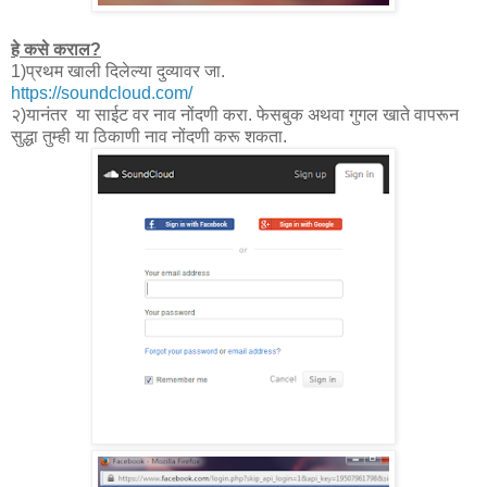
हे कसे कराल?
1)प्रथम खाली दिलेल्या दुव्यावर जा.
https://soundcloud.com/
२)यानंतर या साईट वर नाव नोंदणी करा. फेसबुक अथवा गुगल खाते वापरून
सुद्धा तुम्ही या ठिकाणी नाव नोंदणी करू शकता.