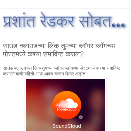
साउंड क्लाउडच्या लिंक तुमच्या ब्लॉगर ब्लॉगच्या
पोस्टमध्ये कश्या समाविष्ट कराल?
साउंड क्लाउडच्या लिंक तुमच्या ब्लॉगर ब्लॉगच्या पोस्टमध्ये कश्या समाविष्ट
कराल?याचीमाहिती आज आपण करून घेणार आहोत.