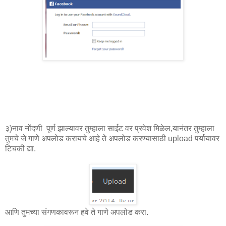
३)नाव नोंदणी पूर्ण झाल्यावर तुम्हाला साईट वर प्रवेश मिळेल,यानंतर तुम्हाला
तुमचे जे गाणे अपलोड करायचे आहे ते अपलोड करण्यासाठी upload पर्यायावर
टिचकी द्या.
आणि तुमच्या संगणकावरून हवे ते गाणे अपलोड करा.