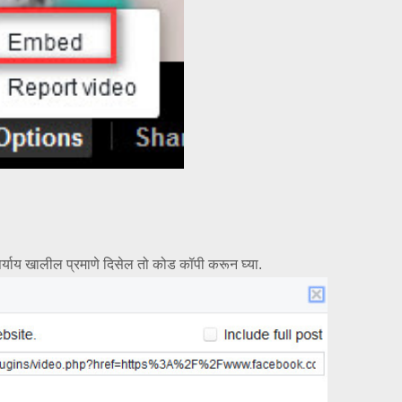
 पर्याय खालील प्रमाणे दिसेल तो कोड कॉपी करून घ्या.