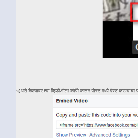
५)असे केल्यावर त्या व्हिडीओला कॉपी करून पोस्ट मध्ये पेस्ट करण्याचा