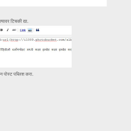
्यावर टिचकी द्या.
 पोस्ट पब्लिश करा.