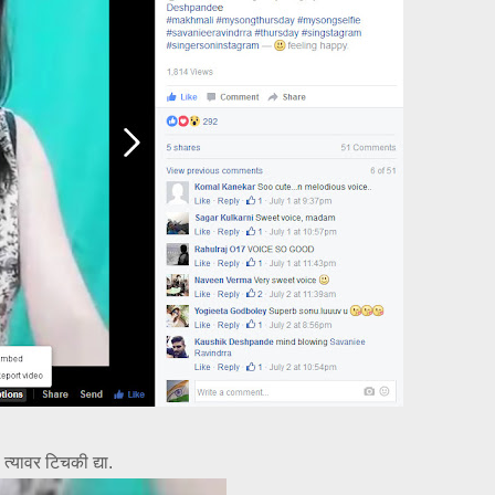
 त्यावर टिचकी द्या.