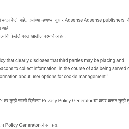
ये बदल केले आहे....त्यांच्या म्हणण्या नुसार Adsense Adsense publishers न
े आहे.
 त्यांनी केलेले बदल खालील प्रमाणे आहेत.
black
white
blue
gray
y that clearly discloses that third parties may be placing and
acons to collect information, in the course of ads being served 
nformation about user options for cookie management."
? तर तुम्ही खाली दिलेल्या Privacy Policy Generator चा वापर करून तुम्ही तु
रून Policy Generator ओपन करा.