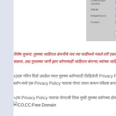
विशेष सुचना: तुमच्या जाहिरात कंपनीचे नाव त्या यादीमध्ये नसले तरी 
शकता..उदा.गूगलच्या जागी इतर कोणत्याही जाहिरात कंपन्या.ज्यांच्या जाहिरा
४)एक नविन विंडो उघडेल त्यात तुमच्या ब्लॉगसाठी लिहिलेली Privacy P
ब्लॉग मध्ये एक Privacy Policy नावाचा पोस्ट तयार करून पब्लिश करा
५)या Privacy Policy नावाचा पोस्टची लिंक तुम्ही तुमच्या ब्लॉगच्या 