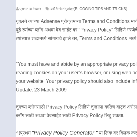
प्रशांत दा.रेडकर
ब्लॉगिंगचे तंत्रमंत्र(BLOGGING TIPS AND TRICKS)
गूगलने त्यांच्या Adsense प्रोग्रामच्या Terms and Conditions मध्
पुढे त्यांच्या ब्लॉग अथवा वेब साईट वर "Privacy Policy" लिहिणे गरजेच
त्यांच्याच शब्दामध्ये सांगायचे झाले तर, Terms and Conditions मध्ये
"You must have and abide by an appropriate privacy polic
reading cookies on your user’s browser, or using web be
your website. Your privacy policy should also include i
Update: 23 March 2009
तुमच्या ब्लॉगसाठी Privacy Policy लिहिणे तुम्हाला कठिण वाट्त असेल
ब्लॉग साठी अथवा वेबसाईट साठी Privacy Policy लिहू शकता.
"Privacy Policy Generator "
१)प्रथम
या लिंक वर क्लिक क